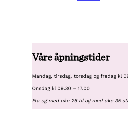
Våre åpningstider
Mandag, tirsdag, torsdag og fredag kl 0
Onsdag kl 09.30 – 17.00
Fra og med uke 26 til og med uke 35 ste