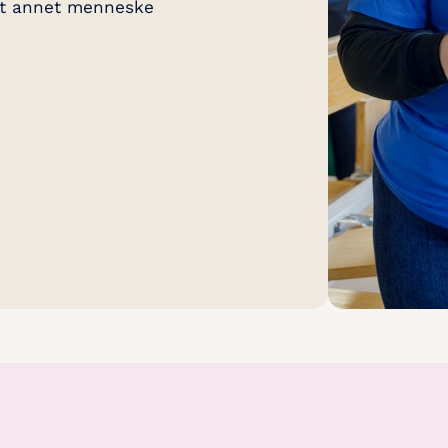
il et annet menneske