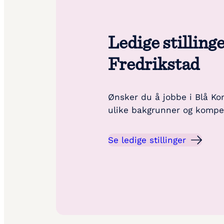
Ledige stillinge
Fredrikstad
Ønsker du å jobbe i Blå Ko
ulike bakgrunner og kompe
Se ledige stillinger