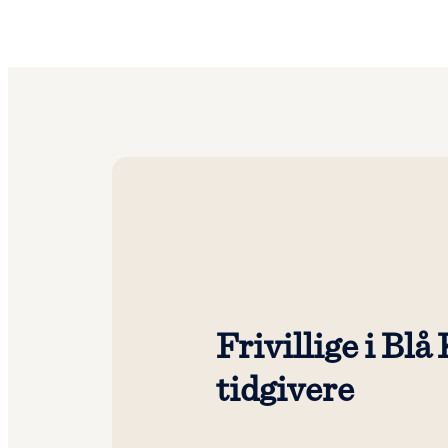
Frivillige i Blå
tidgivere