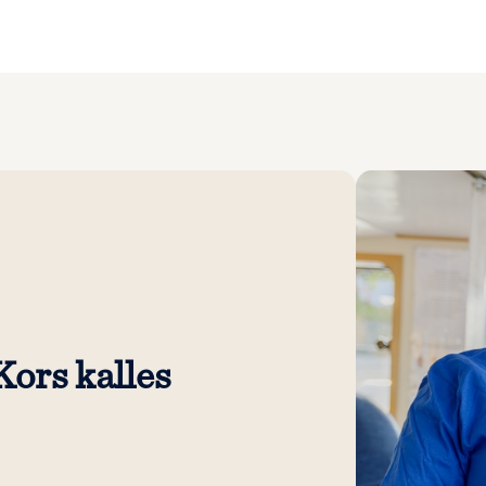
 Kors kalles