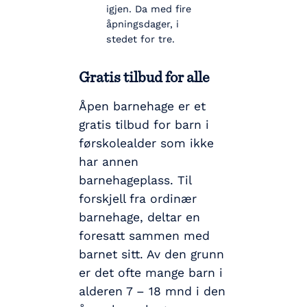
igjen. Da med fire
åpningsdager, i
stedet for tre.
Gratis tilbud for alle
Åpen barnehage er et
gratis tilbud for barn i
førskolealder som ikke
har annen
barnehageplass. Til
forskjell fra ordinær
barnehage, deltar en
foresatt sammen med
barnet sitt. Av den grunn
er det ofte mange barn i
alderen 7 – 18 mnd i den